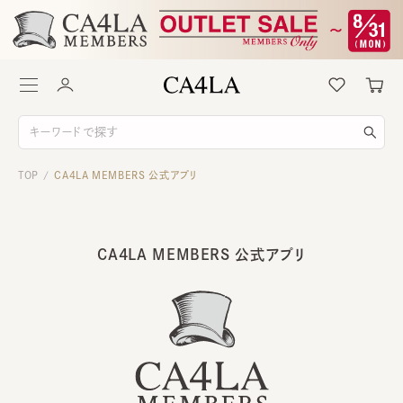
TOP
CA4LA MEMBERS 公式アプリ
/
CA4LA MEMBERS 公式アプリ