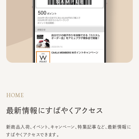
HOME
最新情報に
すばやくアクセス
新商品入荷、イベント、キャンペーン、特集記事など、
最新情報に
すばやくアクセスできます。