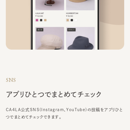
SNS
アプリひとつで
まとめてチェック
CA4LA公式SNS(Instagram、YouTube)の投稿を
アプリひと
つでまとめてチェックできます。