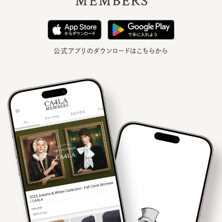
公式アプリのダウンロードはこちらから