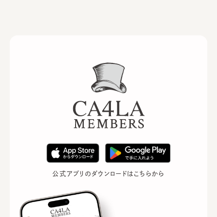
公式アプリのダウンロードはこちらから