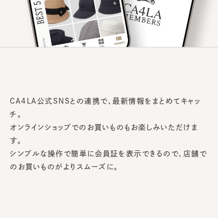
CA4LA公式SNSとの連携で、最新情報をまとめてキャッ
チ。
オンラインショップでのお買いものもお楽しみいただけま
す。
シンプルな操作で簡単に会員証を表示できるので、店舗で
のお買いものがよりスムーズに。