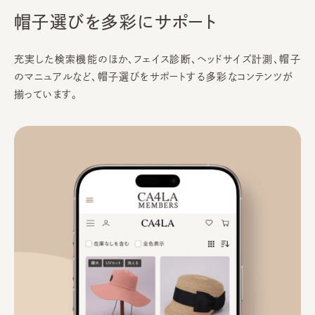
帽子選びを
多彩にサポート
充実した検索機能のほか、
フェイス診断、ヘッドサイズ計測、帽子
のマニュアルなど、
帽子選びをサポートする多彩なコンテンツが
揃っています。