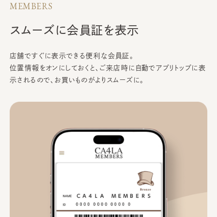
MEMBERS
スムーズに
会員証を表示
店舗ですぐに表示できる便利な会員証。
位置情報をオンにしておくと、
ご来店時に自動でアプリトップに表
示されるので、
お買いものがよりスムーズに。