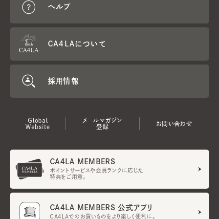
ヘルプ
CA4LAについて
採用情報
Global
メールマガジン
お問い合わせ
Website
登録
CA4LA MEMBERS
ポイントサービスや会員ランクに応じた
特典をご用意。
CA4LA MEMBERS 公式アプリ
CA4LAでのお買いものをより楽しく便利に。