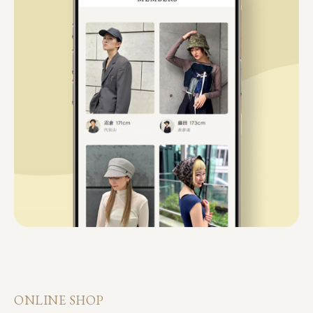
ONLINE SHOP