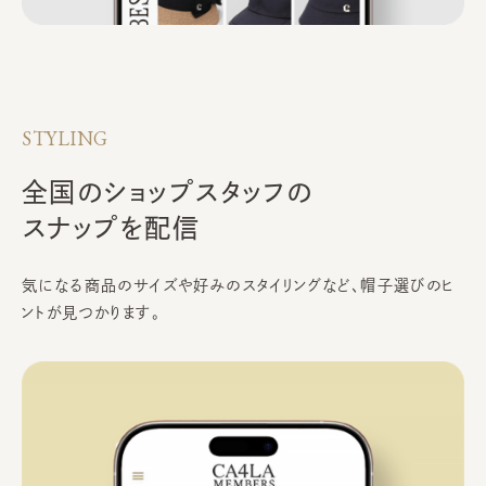
STYLING
全国のショップスタッフの
スナップを配信
気になる商品のサイズや好みのスタイリングなど、
帽子選びのヒ
ントが見つかります。