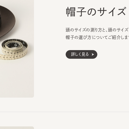
頭のサイズの測り方と、頭のサイズに合
帽子の選び方についてご紹介します。
詳しく見る