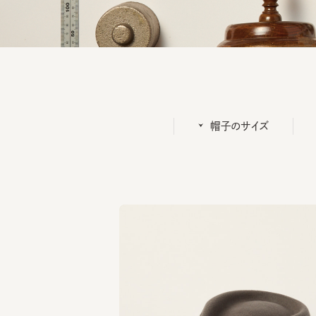
帽子のサイズ