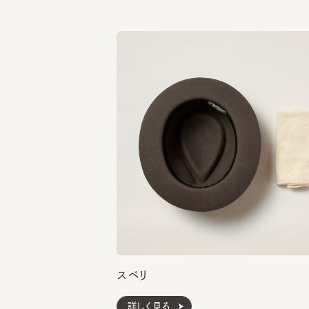
スベリ
詳しく見る