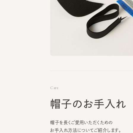
Care
帽子のお手入れ
帽子を長くご愛用いただくための
お手入れ方法についてご紹介します。