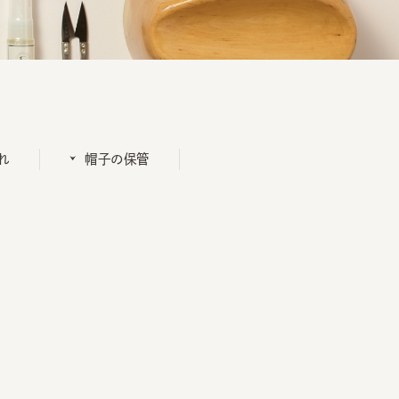
帽子の保管