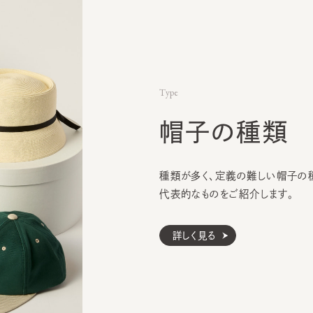
Type
帽子の種類
種類が多く、定義の難しい帽子の種類
代表的なものをご紹介します。
詳しく見る