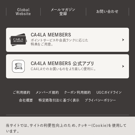
Global
メールマガジン
お問い合わせ
Website
登録
CA4LA MEMBERS
ポイントサービスや会員ランクに応じた
特典をご用意。
CA4LA MEMBERS 公式アプリ
CA4LAでのお買いものをより楽しく便利に。
ご利用規約
メンバーズ規約
クーポン利用規約
UGCガイドライン
会社概要
特定商取引法に基づく表示
プライバシーポリシー
当サイトでは、サイトの利便性向上のため、クッキー(Cookie)を使用して
います。