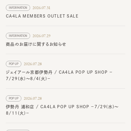
2026.07.31
INFORMATION
CA4LA MEMBERS OUTLET SALE
2026.07.29
INFORMATION
商品のお届けに関するお知らせ
2026.07.28
POP UP
ジェイアール京都伊勢丹 / CA4LA POP UP SHOP －
7/29(水)～8/4(火)－
2026.07.28
POP UP
伊勢丹 浦和店 / CA4LA POP UP SHOP －7/29(水)～
8/11(火)－