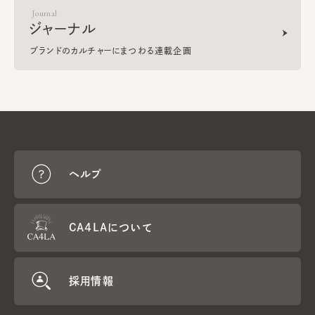
Journal
ジャーナル
ブランドのカルチャーにまつわる連載企画
ヘルプ
CA4LAについて
採用情報