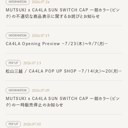
2026.07.24
INFORMATION
MUTSUKI x CA4LA SUN SWITCH CAP 一部カラー（ピン
ク）の不適切な商品表示に関するお詫びとお知らせ
2026.07.15
INFORMATION
CA4LA Opening Preview －7/23(木)～9/7(月)－
2026.07.13
POP UP
松山三越 / CA4LA POP UP SHOP －7/14(火)～20(月)－
2026.07.09
INFORMATION
MUTSUKI x CA4LA SUN SWITCH CAP 一部カラー（ピン
ク）の一時販売停止のお知らせ
2026.07.02
POP UP