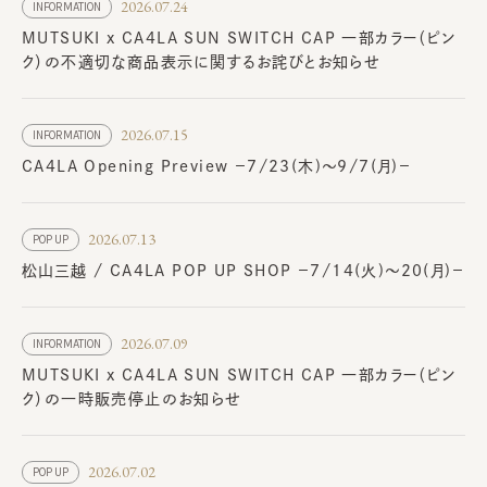
2026.07.24
INFORMATION
MUTSUKI x CA4LA SUN SWITCH CAP 一部カラー（ピン
ク）の不適切な商品表示に関するお詫びとお知らせ
2026.07.15
INFORMATION
CA4LA Opening Preview －7/23(木)～9/7(月)－
2026.07.13
POP UP
松山三越 / CA4LA POP UP SHOP －7/14(火)～20(月)－
2026.07.09
INFORMATION
MUTSUKI x CA4LA SUN SWITCH CAP 一部カラー（ピン
ク）の一時販売停止のお知らせ
2026.07.02
POP UP