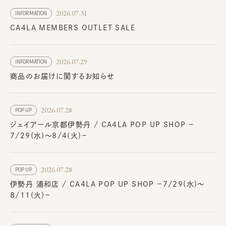
2026.07.31
INFORMATION
CA4LA MEMBERS OUTLET SALE
2026.07.29
INFORMATION
商品のお届けに関するお知らせ
2026.07.28
POP UP
ジェイアール京都伊勢丹 / CA4LA POP UP SHOP －
7/29(水)～8/4(火)－
2026.07.28
POP UP
伊勢丹 浦和店 / CA4LA POP UP SHOP －7/29(水)～
8/11(火)－