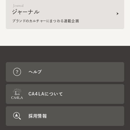
Journal
ジャーナル
ブランドのカルチャーにまつわる連載企画
ヘルプ
CA4LAについて
採用情報