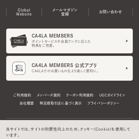
Global
メールマガジン
お問い合わせ
Website
登録
CA4LA MEMBERS
ポイントサービスや会員ランクに応じた
特典をご用意。
CA4LA MEMBERS 公式アプリ
CA4LAでのお買いものをより楽しく便利に。
ご利用規約
メンバーズ規約
クーポン利用規約
UGCガイドライン
会社概要
特定商取引法に基づく表示
プライバシーポリシー
当サイトでは、サイトの利便性向上のため、クッキー(Cookie)を使用して
います。