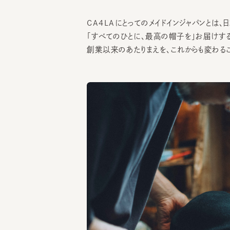
創業以来のあたりまえを、これからも変わること