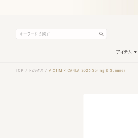
アイテム
TOP
トピックス
VICTIM × CA4LA 2026 Spring ＆ Summer
/
/