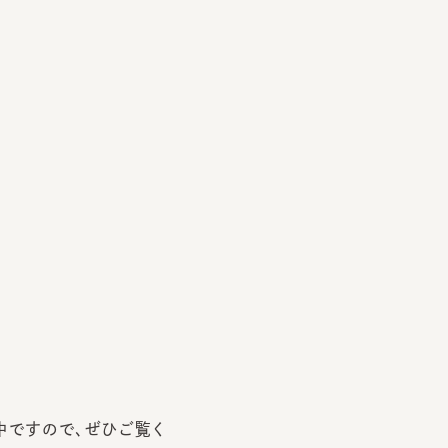
ですので、ぜひご覧く