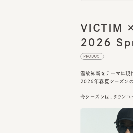
VICTIM ×
2026 Spr
PRODUCT
温故知新をテーマに現代的
2026年春夏シーズンの
今シーズンは、タウンユー