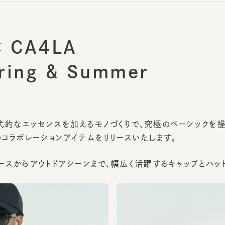
 CA4LA
ing ＆ Summer
なエッセンスを加えるモノづくりで、究極のベーシックを提案する「
コラボレーションアイテムをリリースいたします。
スからアウトドアシーンまで、幅広く活躍するキャップとハットを