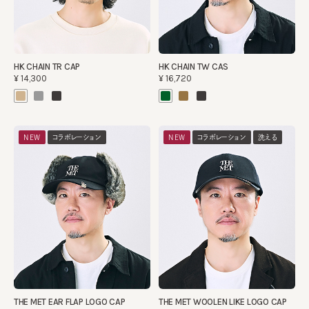
HK CHAIN TR CAP
HK CHAIN TW CAS
¥14,300
¥16,720
NEW
コラボレーション
NEW
コラボレーション
洗える
THE MET EAR FLAP LOGO CAP
THE MET WOOLEN LIKE LOGO CAP