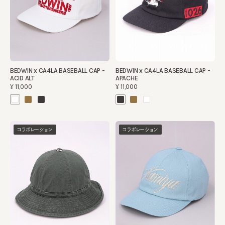
BEDWIN x CA4LA BASEBALL CAP -
BEDWIN x CA4LA BASEBALL CAP -
ACID ALT
APACHE
¥11,000
¥11,000
コラボレーション
コラボレーション