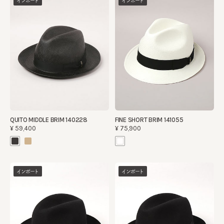
インポート
インポート
QUITO MIDDLE BRIM 140228
FINE SHORT BRIM 141055
¥59,400
¥75,900
インポート
インポート