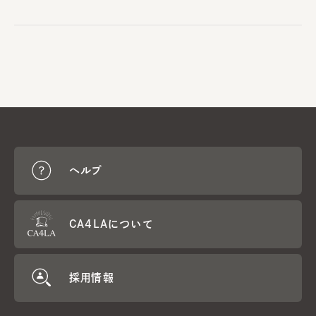
ヘルプ
CA4LAについて
採用情報