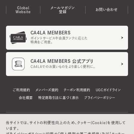
Global
メールマガジン
お問い合わせ
Website
登録
CA4LA MEMBERS
ポイントサービスや会員ランクに応じた
特典をご用意。
CA4LA MEMBERS 公式アプリ
CA4LAでのお買いものをより楽しく便利に。
ご利用規約
メンバーズ規約
クーポン利用規約
UGCガイドライン
会社概要
特定商取引法に基づく表示
プライバシーポリシー
当サイトでは、サイトの利便性向上のため、クッキー(Cookie)を使用して
います。