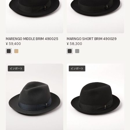
MARENGO MIDDLE BRIM 490025
MARNGO SHORT BRIM 490029
¥59,400
¥58,300
インポート
インポート