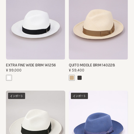
EXTRA FINE WIDE BRIM 141256
QUITO MIDDLE BRIM 140228
¥99,000
¥59,400
インポート
インポート