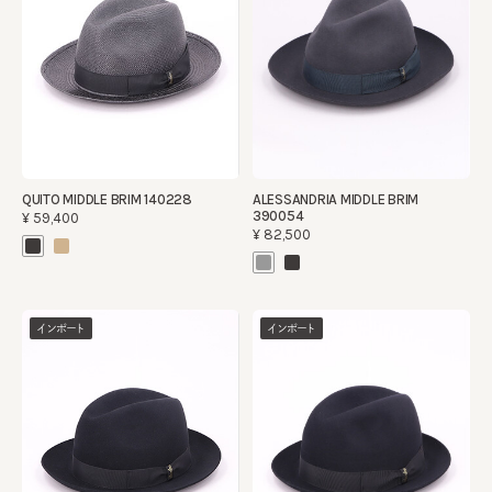
QUITO MIDDLE BRIM 140228
ALESSANDRIA MIDDLE BRIM
390054
¥59,400
¥82,500
インポート
インポート