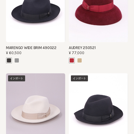
MARENGO WIDE BRIM 490022
AUDREY 250521
¥60,500
¥77,000
インポート
インポート