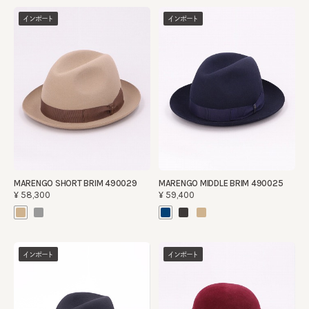
インポート
インポート
MARENGO SHORT BRIM 490029
MARENGO MIDDLE BRIM 490025
¥58,300
¥59,400
インポート
インポート