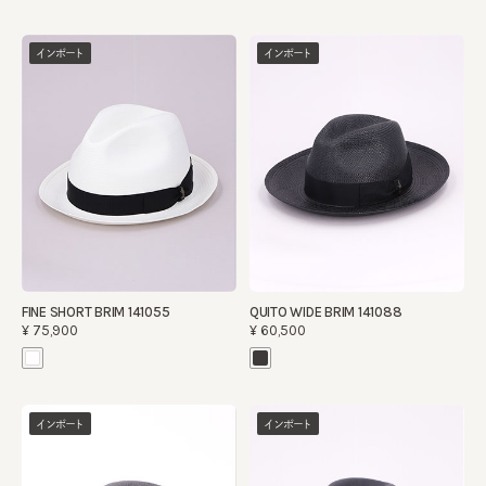
インポート
インポート
FINE SHORT BRIM 141055
QUITO WIDE BRIM 141088
¥75,900
¥60,500
インポート
インポート