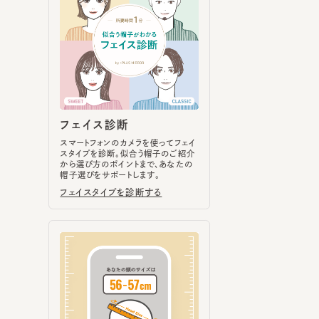
フェイス診断
スマートフォンのカメラを使ってフェイ
スタイプを診断。似合う帽子のご紹介
から選び方のポイントまで、あなたの
帽子選びをサポートします。
フェイスタイプを診断する
ヘッドサイズ計測