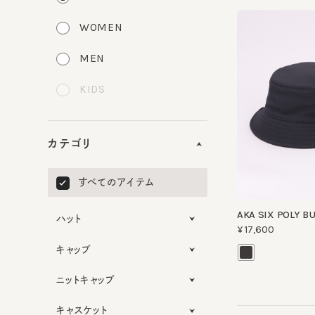
WOMEN
MEN
KIDS
カテゴリ
すべてのアイテム
AKA SIX POLY BUC
ハット
¥17,600
キャップ
ニットキャップ
キャスケット