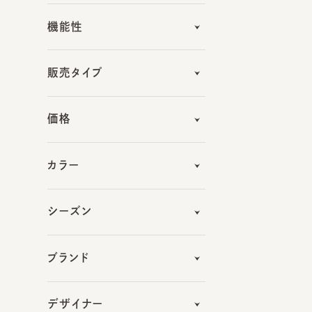
販売タイプ
価格
カラー
シーズン
ブランド
デザイナー