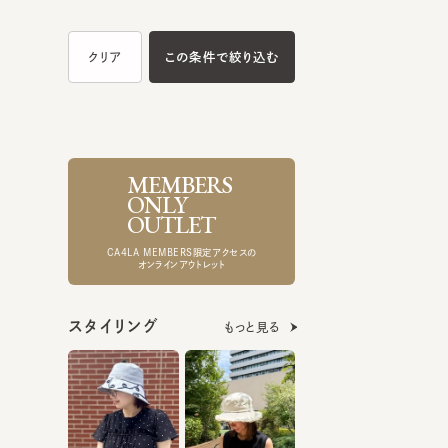
MEMBERS
ONLY
OUTLET
CA4LA MEMBERS限定アクセスの
オンラインアウトレット
スタイリング
もっと見る