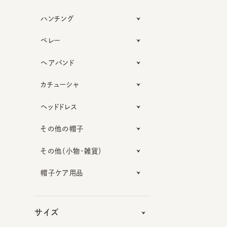
ハンチング
ベレー
ヘアバンド
カチューシャ
ヘッドドレス
その他の帽子
その他（小物・雑貨）
帽子ケア用品
サイズ
機能性