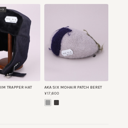
TRAPPER HAT
AKA SIX MOHAIR PATCH BERET
¥17,600