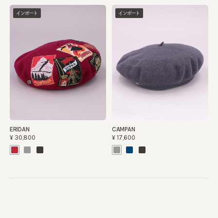
インポート
インポート
ERIDAN
CAMPAN
¥30,800
¥17,600