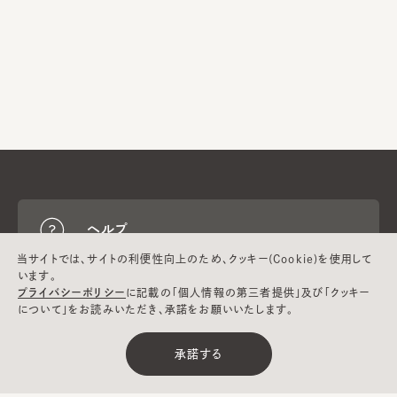
ヘルプ
当サイトでは、サイトの利便性向上のため、クッキー(Cookie)を使用して
います。
プライバシーポリシー
に記載の「個人情報の第三者提供」及び「クッキー
CA4LAについて
について」をお読みいただき、承諾をお願いいたします。
承諾する
採用情報