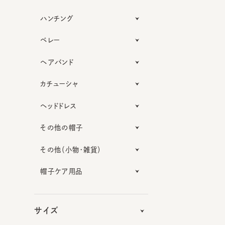
ハンチング
ベレー
ヘアバンド
カチューシャ
ヘッドドレス
その他の帽子
その他（小物・雑貨）
帽子ケア用品
サイズ
機能性