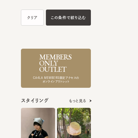
MEMBERS
ONLY
OUTLET
CA4LA MEMBERS限定アクセスの
オンラインアウトレット
スタイリング
もっと見る