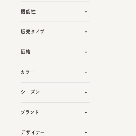
販売タイプ
価格
カラー
シーズン
ブランド
デザイナー