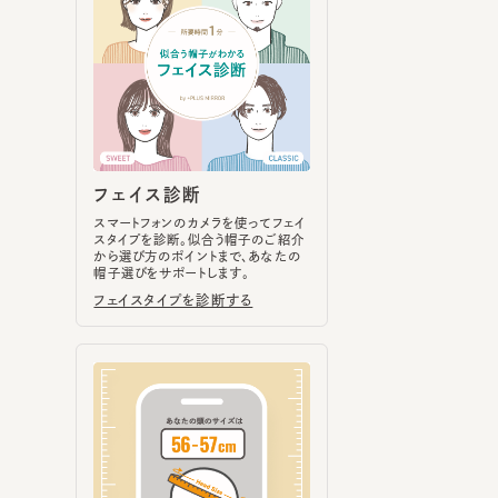
フェイス診断
スマートフォンのカメラを使ってフェイ
スタイプを診断。似合う帽子のご紹介
から選び方のポイントまで、あなたの
帽子選びをサポートします。
フェイスタイプを診断する
ヘッドサイズ計測