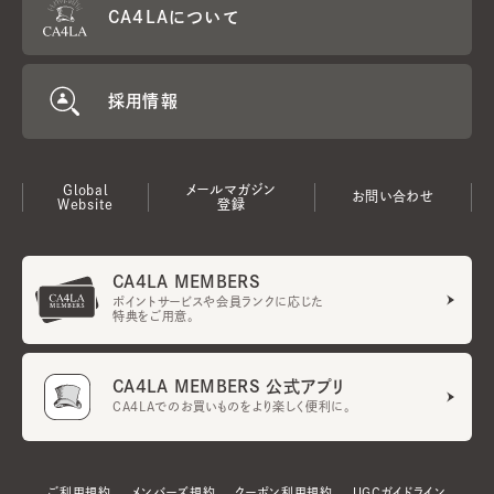
CA4LAについて
採用情報
Global
メールマガジン
お問い合わせ
Website
登録
CA4LA MEMBERS
ポイントサービスや会員ランクに応じた
特典をご用意。
CA4LA MEMBERS 公式アプリ
CA4LAでのお買いものをより楽しく便利に。
ご利用規約
メンバーズ規約
クーポン利用規約
UGCガイドライン