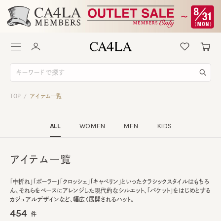
TOP
アイテム一覧
/
ALL
WOMEN
MEN
KIDS
アイテム一覧
「中折れ」「ボーラー」「クロッシェ」「キャペリン」といったクラシックスタイルはもちろ
ん、それらをベースにアレンジした現代的なシルエット、「バケット」をはじめとする
カジュアルデザインなど、幅広く展開されるハット。
454
件