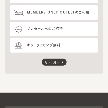
MEMBERS ONLY OUTLETのご利用
プレセールへのご招待
ギフトラッピング無料
もっと見る