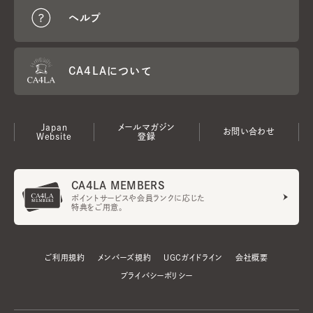
ヘルプ
CA4LAについて
Japan
メールマガジン
お問い合わせ
Website
登録
CA4LA MEMBERS
ポイントサービスや会員ランクに応じた
特典をご用意。
ご利用規約
メンバーズ規約
UGCガイドライン
会社概要
プライバシーポリシー