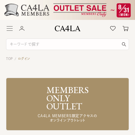
TOP
ログイン
/
MEMBERS
ONLY
OUTLET
CA4LA MEMBERS限定アクセスの
オンラインアウトレット