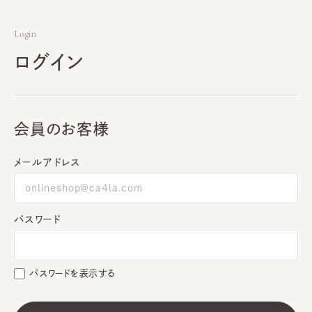
Login
ログイン
会員のお客様
メールアドレス
パスワード
パスワードを表示する