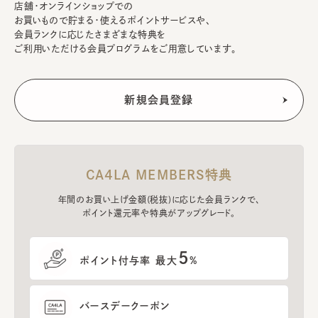
店舗・オンラインショップでの
お買いもので貯まる・使えるポイントサービスや、
会員ランクに応じたさまざまな特典を
ご利用いただける会員プログラムをご用意しています。
CA4LA MEMBERS特典
年間のお買い上げ金額(税抜)に応じた会員ランクで、
ポイント還元率や特典がアップグレード。
5
ポイント付与率 最大
%
バースデークーポン