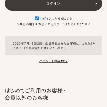
ログインしたままにする
※共有の端末をお使いの方はチェックを外してください
2023年7月14日以前に会員登録されたお客様は、
こちら
より
パスワードの再設定をお願いいたします。
パスワードの再設定
はじめてご利用のお客様・
会員以外のお客様