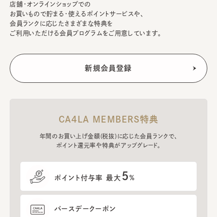
店舗・オンラインショップでの
お買いもので貯まる・使えるポイントサービスや、
会員ランクに応じたさまざまな特典を
ご利用いただける会員プログラムをご用意しています。
CA4LA MEMBERS特典
年間のお買い上げ金額(税抜)に応じた会員ランクで、
ポイント還元率や特典がアップグレード。
5
ポイント付与率 最大
%
バースデークーポン