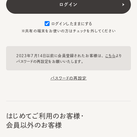
ログインしたままにする
※共有の端末をお使いの方はチェックを外してください
2023年7月14日以前に会員登録されたお客様は、
こちら
より
パスワードの再設定をお願いいたします。
パスワードの再設定
はじめてご利用のお客様・
会員以外のお客様