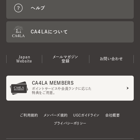
ヘルプ
CA4LAについて
Japan
メールマガジン
お問い合わせ
Website
登録
CA4LA MEMBERS
ポイントサービスや会員ランクに応じた
特典をご用意。
ご利用規約
メンバーズ規約
UGCガイドライン
会社概要
プライバシーポリシー