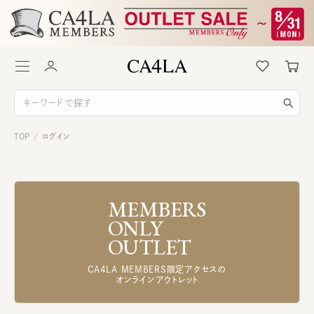
TOP
ログイン
/
MEMBERS
ONLY
OUTLET
CA4LA MEMBERS限定アクセスの
オンラインアウトレット