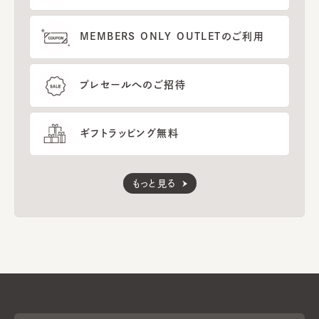
MEMBERS ONLY OUTLETのご利用
プレセールへのご招待
ギフトラッピング無料
もっと見る