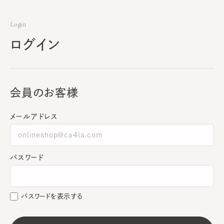
Login
ログイン
会員のお客様
メールアドレス
パスワード
パスワードを表示する