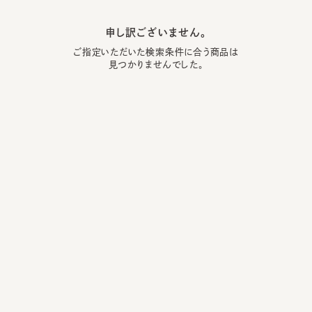
申し訳ございません。
ご指定いただいた検索条件に合う商品は
見つかりませんでした。