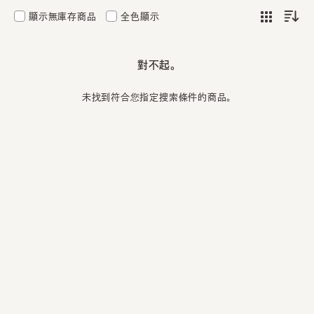
顯示無庫存商品
全色顯示
對不起。
未找到符合您指定搜索條件的商品。