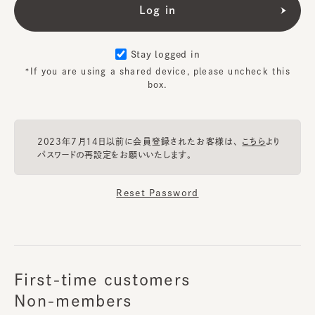
Stay logged in
*If you are using a shared device, please uncheck this
box.
2023年7月14日以前に会員登録されたお客様は、
こちら
より
パスワードの再設定をお願いいたします。
Reset Password
First-time customers
Non-members