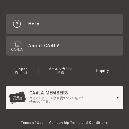
Help
About CA4LA
Japan
メールマガジン
Inquiry
Website
登録
CA4LA MEMBERS
ポイントサービスや会員ランクに応じた
特典をご用意。
Terms of Use
Membership Terms and Conditions