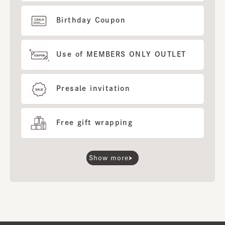
Birthday Coupon
Use of MEMBERS ONLY OUTLET
Presale invitation
Free gift wrapping
Show more