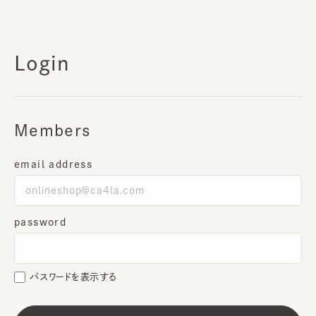
Login
Members
email address
password
パスワードを表示する