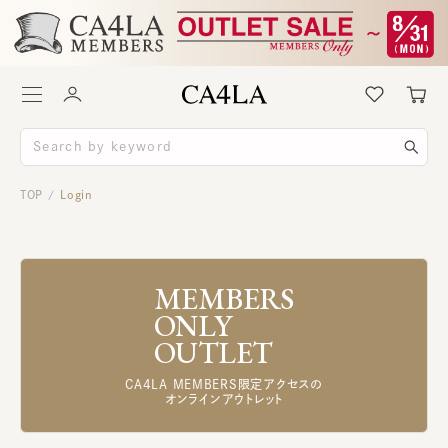
TOP
Login
/
MEMBERS
ONLY
OUTLET
CA4LA MEMBERS限定アクセスの
オンラインアウトレット