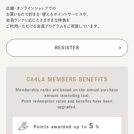
店舗・オンラインショップでの
お買いもので貯まる・使えるポイントサービスや、
会員ランクに応じたさまざまな特典を
ご利用いただける会員プログラムをご用意しています。
CA4LA MEMBERS BENEFITS
Membership ranks are based on the annual purchase
amount (excluding tax),
Point redemption rates and benefits have been
upgraded.
5
Points awarded up to
%