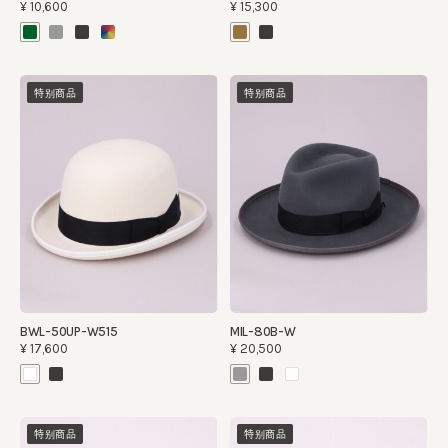
¥10,600
¥15,300
特别商品
特别商品
BWL-50UP-W515
MIL-80B-W
¥17,600
¥20,500
特别商品
特别商品