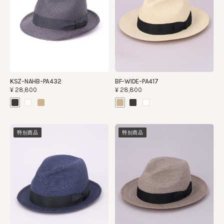
KSZ-NAHB-PA432
BF-WIDE-PA417
¥28,800
¥28,800
特别商品
特别商品