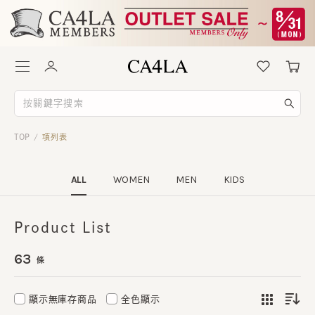
TOP
項列表
/
ALL
WOMEN
MEN
KIDS
Product List
63
條
顯示無庫存商品
全色顯示