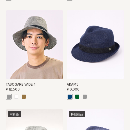
TASOGARE WIDE 4
ADAM5
¥12,500
¥9,000
可折疊
特别商品