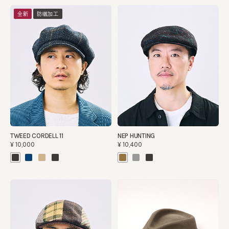
全新
防曬加工
TWEED CORDELL 11
NEP HUNTING
¥10,000
¥10,400