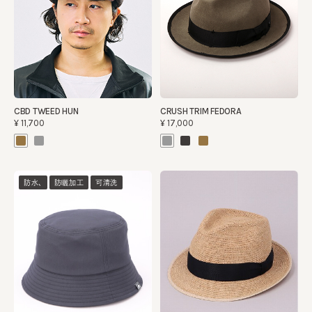
CBD TWEED HUN
CRUSH TRIM FEDORA
¥11,700
¥17,000
防水、
防曬加工
可清洗