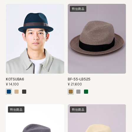
特别商品
KOTSUBA6
BF-55-LB525
¥14,100
¥21,600
特别商品
特别商品