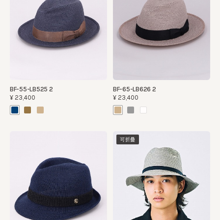
BF-55-LB525 2
BF-65-LB626 2
¥23,400
¥23,400
可折疊