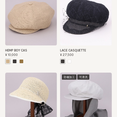
HEMP BOY CAS
LACE CASQUETTE
¥10,000
¥27,500
防曬加工
可清洗