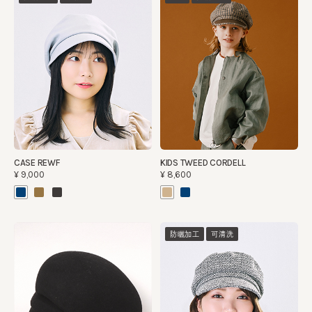
CASE REWF
KIDS TWEED CORDELL
¥9,000
¥8,600
防曬加工
可清洗