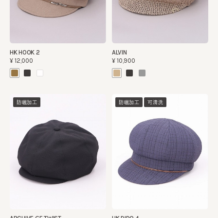
HK HOOK 2
ALVIN
¥12,000
¥10,900
防曬加工
防曬加工
可清洗