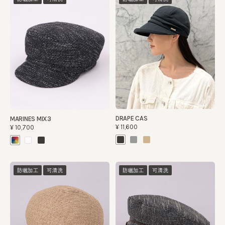
DRAPE CAS
MARINES MIX3
¥11,600
¥10,700
防曬加工
可清洗
防曬加工
可清洗