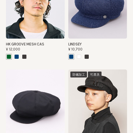
HK GROOVE MESH CAS
LINDSEY
¥12,000
¥10,700
防曬加工
可清洗