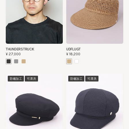
THUNDERSTRUCK
UDFLUGT
¥27,000
¥18,200
防曬加工
可清洗
防曬加工
可清洗