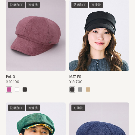
防曬加工
可清洗
防曬加工
可清洗
PAL 3
MAT FS
¥10,100
¥9,700
防曬加工
可清洗
可清洗