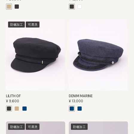
防曬加工
可清洗
LILITH OF
DENIM MARINE
¥9,600
¥13,000
防曬加工
可清洗
防曬加工