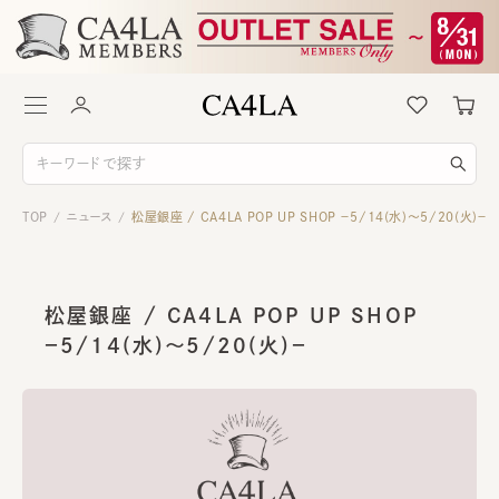
TOP
ニュース
松屋銀座 / CA4LA POP UP SHOP －5/14(水)～5/20(火)－
/
/
松屋銀座 / CA4LA POP UP SHOP
－5/14(水)～5/20(火)－