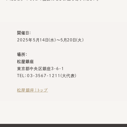
開催日：
2025年5月14日(水)～5月20日(火)
場所：
松屋銀座
東京都中央区銀座3-6-1
TEL：03-3567-1211(大代表)
松屋銀座｜トップ