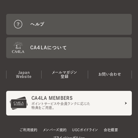
ヘルプ
CA4LAについて
Japan
メールマガジン
お問い合わせ
Website
登録
CA4LA MEMBERS
ポイントサービスや会員ランクに応じた
特典をご用意。
ご利用規約
メンバーズ規約
UGCガイドライン
会社概要
プライバシーポリシー