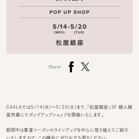
Share
CA4LAでは5/14(水)～5/20(火)まで、「松屋銀座」3F 婦人雑
貨売場にてポップアップショップを開催いたします。
期間中は春夏シーズンのラインアップを中心に取り揃えてご紹介
いたしますので、この機会にぜひお立ち寄りください。