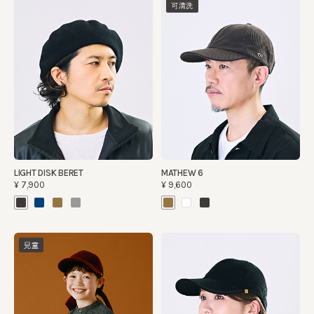
可清洗
LIGHT DISK BERET
MATHEW 6
¥7,900
¥9,600
兒童