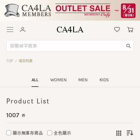
TOP
項目列表
/
ALL
WOMEN
MEN
KIDS
Product List
1007
件
顯示無庫存商品
全色顯示