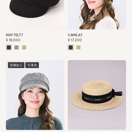
MAY FELT7
CAMILA7
¥18,500
¥17,200
防晒加工
可清洗