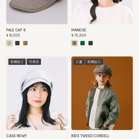
PALE CAP 9
MANEGE
¥8,000
¥15,300
防晒加工
可清洗
儿童
防晒加工
CASE REWF
KIDS TWEED CORDELL