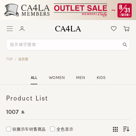
TOP
项目表
/
ALL
WOMEN
MEN
KIDS
Product List
1007
条
较展示车销售商品
全色显示