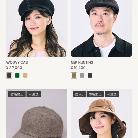
WOOVY CAS
NEP HUNTING
¥22,000
¥10,400
防晒加工
可清洗
防水、
防晒加工
可清洗