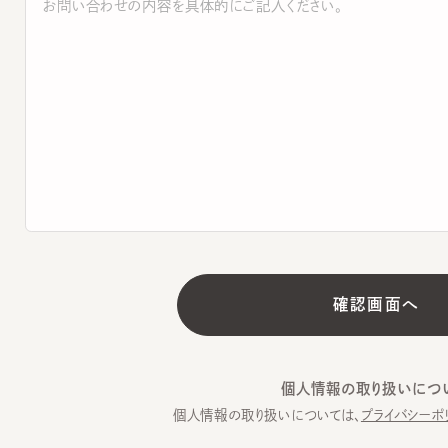
個人情報の取り扱いについて
個人情報の取り扱いについては、
プライバシーポリシー