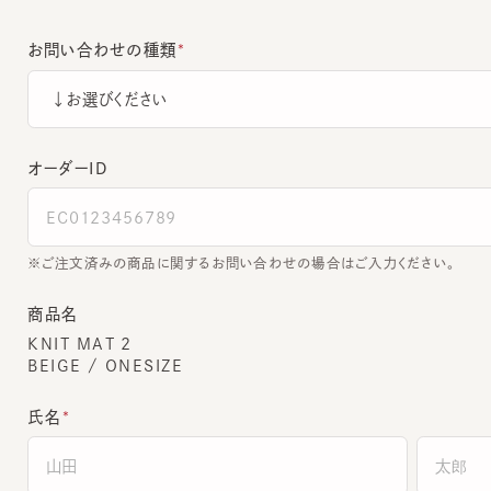
お問い合わせの種類
オーダーＩＤ
ご注文済みの商品に関するお問い合わせの場合はご入力ください。
商品名
KNIT MAT 2
BEIGE / ONESIZE
氏名
全角でご入力ください。