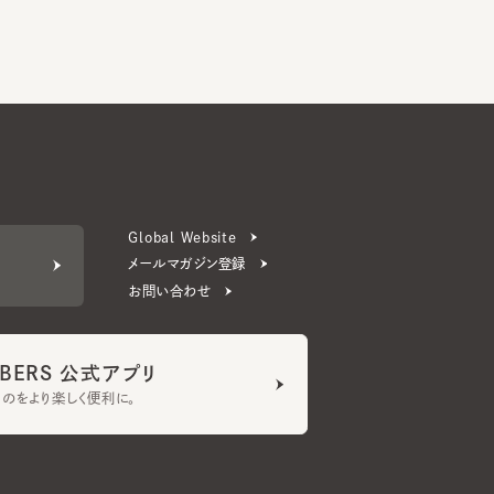
Global Website
メールマガジン登録
お問い合わせ
ERS 公式アプリ
より楽しく便利に。
プライバシーポリシー