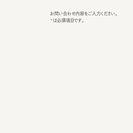
お問い合わせ内容をご入力ください。
は必須項目です。