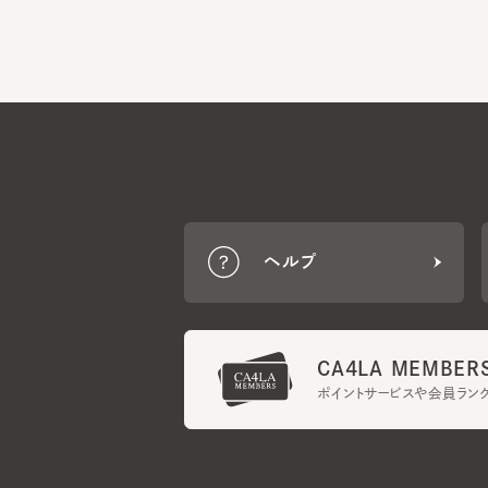
ヘルプ
CA4LA MEMBERS
ポイントサービスや会員ランク
ご利用規約
メンバーズ規約