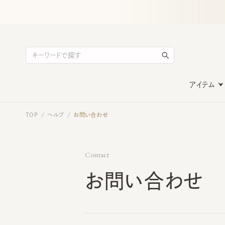
アイテム
TOP
ヘルプ
お問い合わせ
/
/
Contact
お問い合わせ