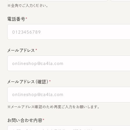
電話番号
メールアドレス
メールアドレス（確認）
※メールアドレス確認のため再度ご入力をお願いします。
お問い合わせ内容