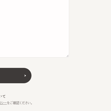
をご確認ください。