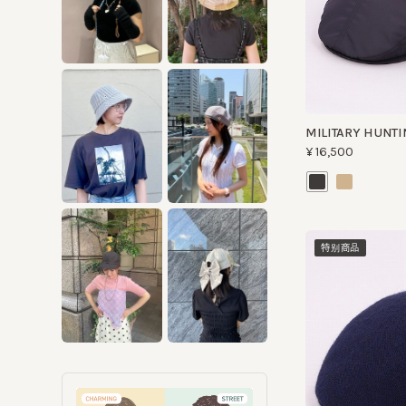
MILITARY HUNTING
¥16,500
特别商品