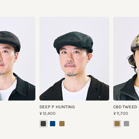
DEEP P HUNTING
CBD TWEED HUN
¥12,400
¥11,700
可清洗
可清洗