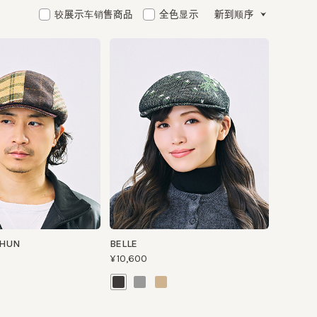
较展示车销售商品
全色显示
新到顺序
BELLE
¥10,600
可清洗