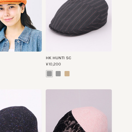
HK HUNTI SC
¥10,200