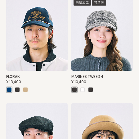
防晒加工
可清洗
FLORAK
MARINES TWEED 4
¥13,400
¥10,400