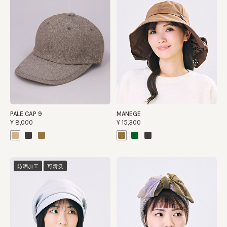
PALE CAP 9
MANEGE
¥8,000
¥15,300
防晒加工
可清洗