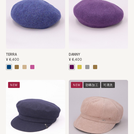
TERRA
DANNY
¥6,400
¥6,400
NEW
NEW
防晒加工
可清洗