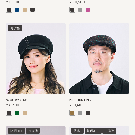
¥10,000
¥20,500
可折叠
WOOVY CAS
NEP HUNTING
¥22,000
¥10,400
防晒加工
可清洗
防水、
防晒加工
可清洗