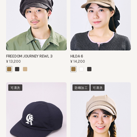
FREEDOM JOURNEY REWL 3
HILDA 6
¥13,200
¥14,200
可清洗
防晒加工
可清洗