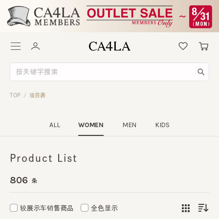
TOP
项目表
/
ALL
WOMEN
MEN
KIDS
Product List
806
条
较展示车销售商品
全色显示