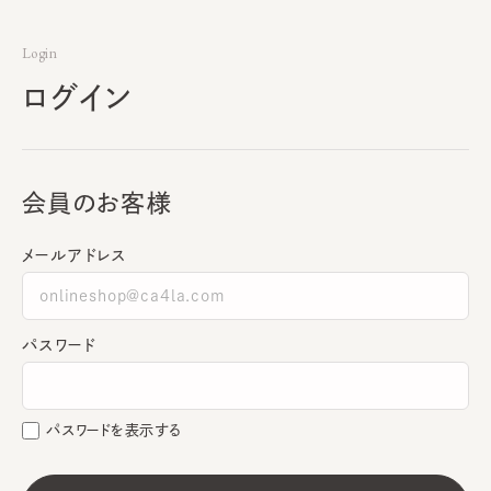
Login
ログイン
会員のお客様
メールアドレス
パスワード
パスワードを表示する