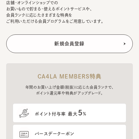
店舗・オンラインショップでの
お買いもので貯まる・使えるポイントサービスや、
会員ランクに応じたさまざまな特典を
ご利用いただける会員プログラムをご用意しています。
CA4LA MEMBERS特典
年間のお買い上げ金額(税抜)に応じた会員ランクで、
ポイント還元率や特典がアップグレード。
5
ポイント付与率 最大
%
バースデークーポン