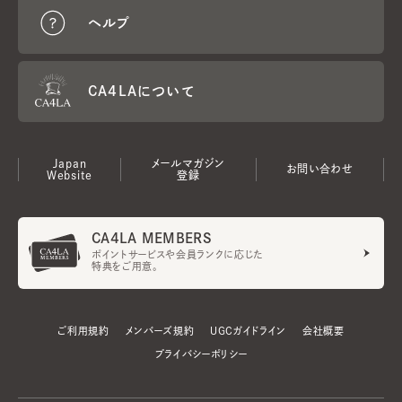
ヘルプ
CA4LAについて
Japan
メールマガジン
お問い合わせ
Website
登録
CA4LA MEMBERS
ポイントサービスや会員ランクに応じた
特典をご用意。
ご利用規約
メンバーズ規約
UGCガイドライン
会社概要
プライバシーポリシー