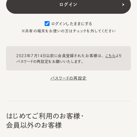
ログインしたままにする
※共有の端末をお使いの方はチェックを外してください
2023年7月14日以前に会員登録されたお客様は、
こちら
より
パスワードの再設定をお願いいたします。
パスワードの再設定
はじめてご利用のお客様・
会員以外のお客様