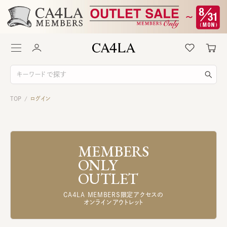
TOP
ログイン
/
MEMBERS
ONLY
OUTLET
CA4LA MEMBERS限定アクセスの
オンラインアウトレット