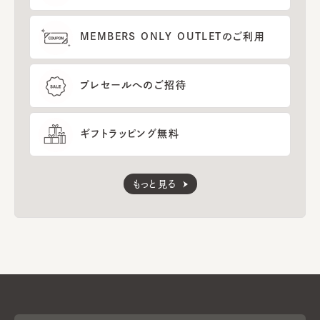
MEMBERS ONLY OUTLETのご利用
プレセールへのご招待
ギフトラッピング無料
もっと見る