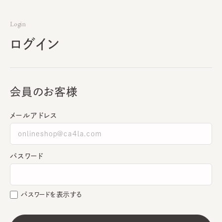
Login
ログイン
会員のお客様
メールアドレス
パスワード
パスワードを表示する