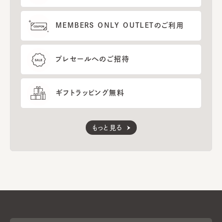
MEMBERS ONLY OUTLETのご利用
プレセールへのご招待
ギフトラッピング無料
もっと見る