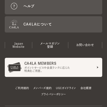
ヘルプ
CA4LAについて
Japan
メールマガジン
お問い合わせ
Website
登録
CA4LA MEMBERS
ポイントサービスや会員ランクに応じた
特典をご用意。
ご利用規約
メンバーズ規約
UGCガイドライン
会社概要
プライバシーポリシー