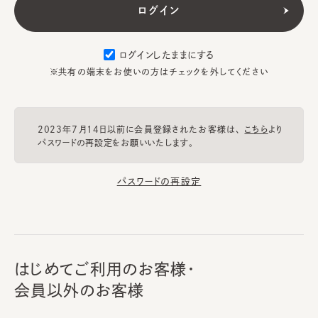
ログインしたままにする
※共有の端末をお使いの方はチェックを外してください
2023年7月14日以前に会員登録されたお客様は、
こちら
より
パスワードの再設定をお願いいたします。
パスワードの再設定
はじめてご利用のお客様・
会員以外のお客様