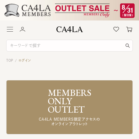
TOP
ログイン
/
MEMBERS
ONLY
OUTLET
CA4LA MEMBERS限定アクセスの
オンラインアウトレット