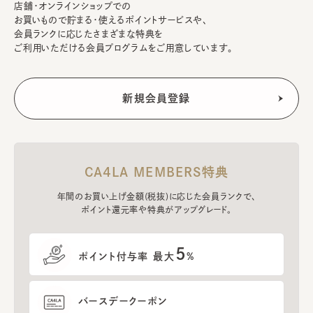
店舗・オンラインショップでの
お買いもので貯まる・使えるポイントサービスや、
会員ランクに応じたさまざまな特典を
ご利用いただける会員プログラムをご用意しています。
CA4LA MEMBERS特典
年間のお買い上げ金額(税抜)に応じた会員ランクで、
ポイント還元率や特典がアップグレード。
5
ポイント付与率 最大
%
バースデークーポン