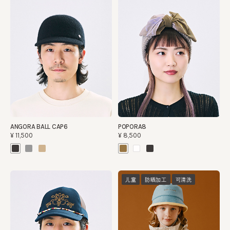
ANGORA BALL CAP6
POPORA8
¥11,500
¥8,500
儿童
防晒加工
可清洗