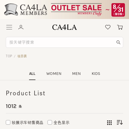
TOP
项目表
/
ALL
WOMEN
MEN
KIDS
Product List
1012
条
较展示车销售商品
全色显示