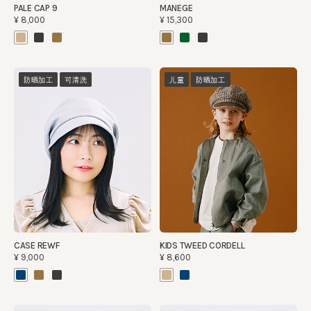
PALE CAP 9
MANEGE
¥8,000
¥15,300
防晒加工
可清洗
儿童
防晒加工
CASE REWF
KIDS TWEED CORDELL
¥9,000
¥8,600