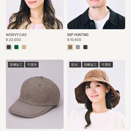
WOOVY CAS
NEP HUNTING
¥22,000
¥10,400
防晒加工
可清洗
防水、
防晒加工
可清洗