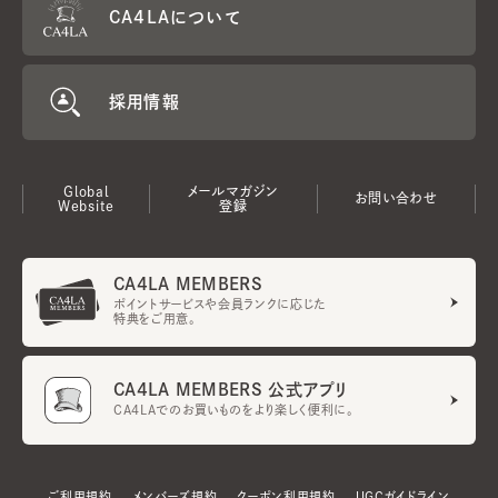
CA4LAについて
採用情報
Global
メールマガジン
お問い合わせ
Website
登録
CA4LA MEMBERS
ポイントサービスや会員ランクに応じた
特典をご用意。
CA4LA MEMBERS 公式アプリ
CA4LAでのお買いものをより楽しく便利に。
ご利用規約
メンバーズ規約
クーポン利用規約
UGCガイドライン