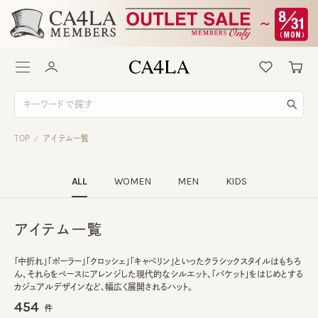
TOP
アイテム一覧
/
ALL
WOMEN
MEN
KIDS
アイテム一覧
「中折れ」「ボーラー」「クロッシェ」「キャペリン」といったクラシックスタイルはもちろ
ん、それらをベースにアレンジした現代的なシルエット、「バケット」をはじめとする
カジュアルデザインなど、幅広く展開されるハット。
454
件