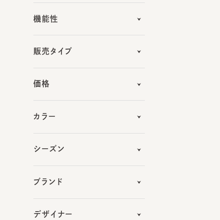
販売タイプ
価格
カラー
シーズン
ブランド
デザイナー