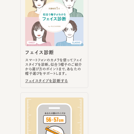
フェイス診断
スマートフォンのカメラを使ってフェイ
スタイプを診断。似合う帽子のご紹介
から選び方のポイントまで、あなたの
帽子選びをサポートします。
フェイスタイプを診断する
ヘッドサイズ計測