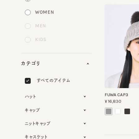
WOMEN
MEN
KIDS
カテゴリ
すべてのアイテム
FUWA CAP3
ハット
¥16,830
キャップ
ニットキャップ
キャスケット