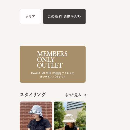
MEMBERS
ONLY
OUTLET
CA4LA MEMBERS限定アクセスの
オンラインアウトレット
スタイリング
もっと見る