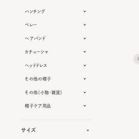
ハンチング
ベレー
ヘアバンド
カチューシャ
#
ヘッドドレス
その他の帽子
その他（小物・雑貨）
帽子ケア用品
サイズ
機能性