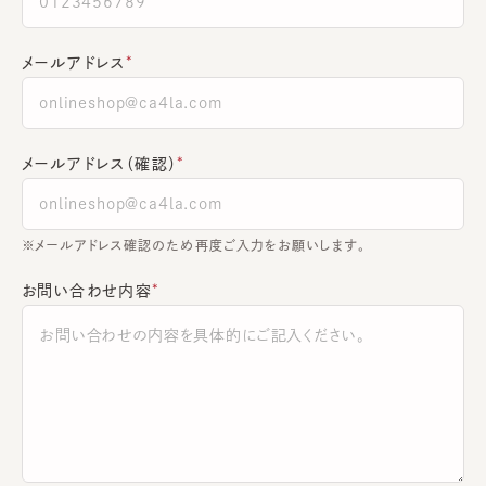
メールアドレス
メールアドレス（確認）
※メールアドレス確認のため再度ご入力をお願いします。
お問い合わせ内容