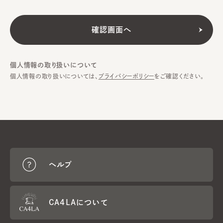
個人情報の取り扱いについて
個人情報の取り扱いについては、
プライバシーポリシー
をご確認ください。
ヘルプ
CA4LAについて