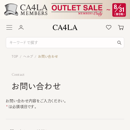
TOP
ヘルプ
お問い合わせ
/
/
Contact
お問い合わせ
お問い合わせ内容をご入力ください。
は必須項目です。