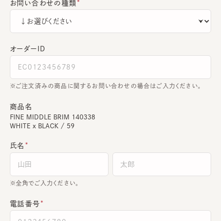
お問い合わせの種類
オーダーＩＤ
ご注文済みの商品に関するお問い合わせの場合はご入力ください。
商品名
FINE MIDDLE BRIM 140338
WHITE x BLACK / 59
氏名
全角でご入力ください。
電話番号