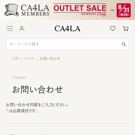
TOP
ヘルプ
お問い合わせ
/
/
Contact
お問い合わせ
お問い合わせ内容をご入力ください。
は必須項目です。