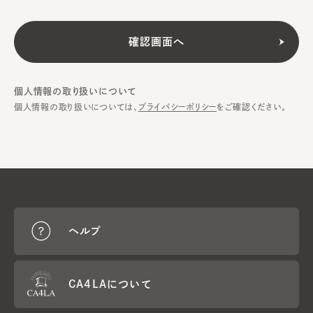
個人情報の取り扱いについて
個人情報の取り扱いについては、
プライバシーポリシー
をご確認ください。
ヘルプ
CA4LAについて