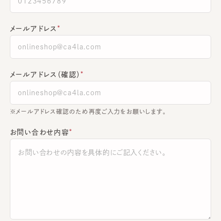
メールアドレス
メールアドレス（確認）
※メールアドレス確認のため再度ご入力をお願いします。
お問い合わせ内容