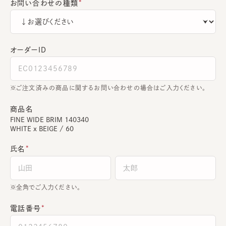
お問い合わせの種類
オーダーＩＤ
ご注文済みの商品に関するお問い合わせの場合はご入力ください。
商品名
FINE WIDE BRIM 140340
WHITE x BEIGE / 60
氏名
全角でご入力ください。
電話番号