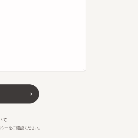
をご確認ください。