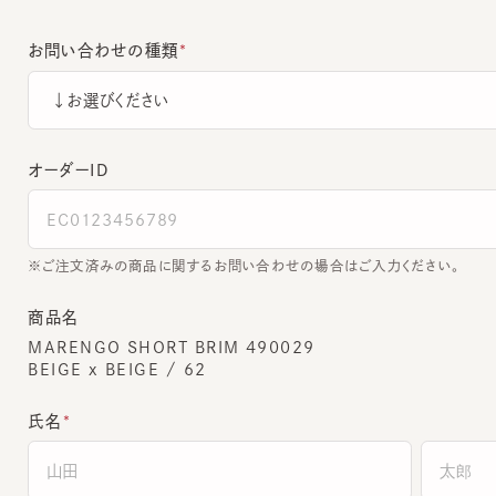
お問い合わせの種類
オーダーＩＤ
ご注文済みの商品に関するお問い合わせの場合はご入力ください。
商品名
MARENGO SHORT BRIM 490029
BEIGE x BEIGE / 62
氏名
全角でご入力ください。