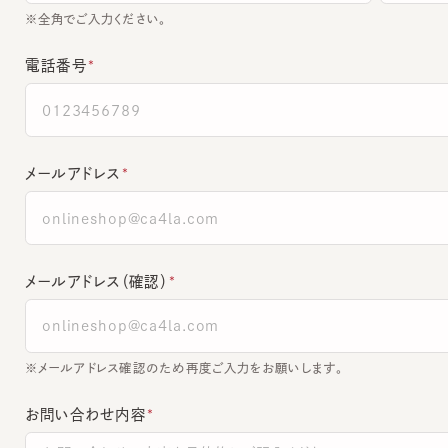
電話番号
メールアドレス
メールアドレス（確認）
※メールアドレス確認のため再度ご入力をお願いします。
お問い合わせ内容