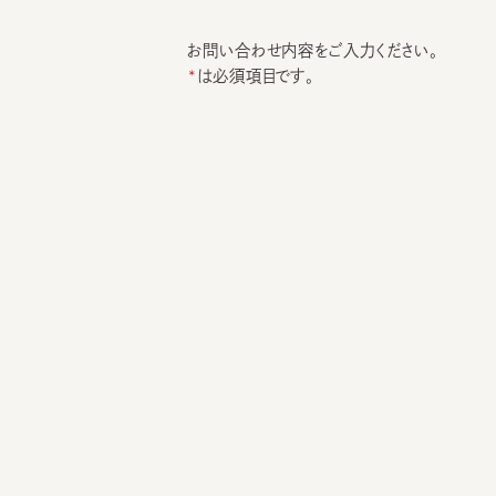
お問い合わせ内容をご入力ください。
は必須項目です。