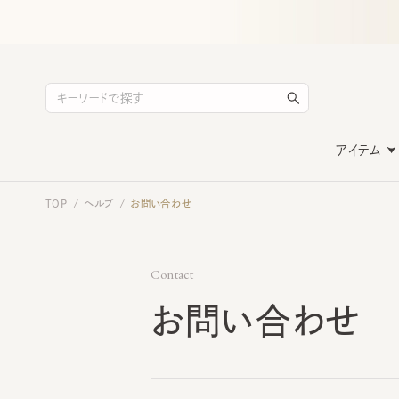
アイテム
TOP
ヘルプ
お問い合わせ
/
/
Contact
お問い合わせ