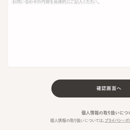
個人情報の取り扱いについて
個人情報の取り扱いについては、
プライバシーポリシー