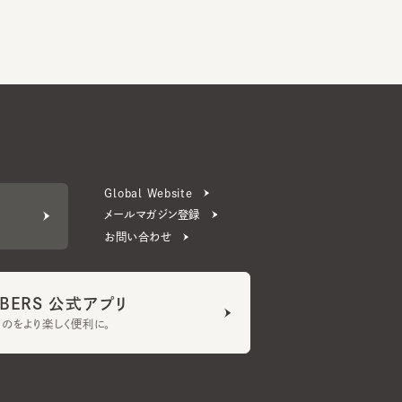
Global Website
メールマガジン登録
お問い合わせ
ERS 公式アプリ
より楽しく便利に。
プライバシーポリシー