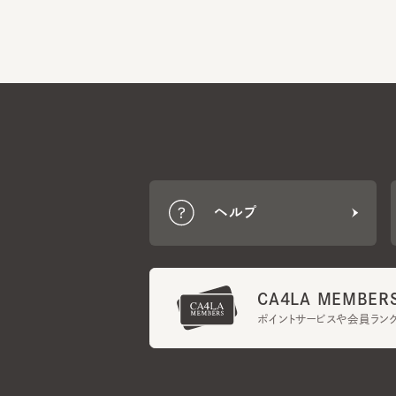
ヘルプ
CA4LA MEMBERS
ポイントサービスや会員ランク
ご利用規約
メンバーズ規約