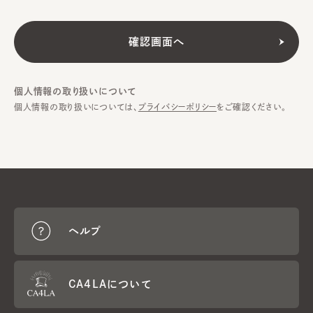
個人情報の取り扱いについて
個人情報の取り扱いについては、
プライバシーポリシー
をご確認ください。
ヘルプ
CA4LAについて