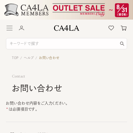
TOP
ヘルプ
お問い合わせ
/
/
Contact
お問い合わせ
お問い合わせ内容をご入力ください。
は必須項目です。