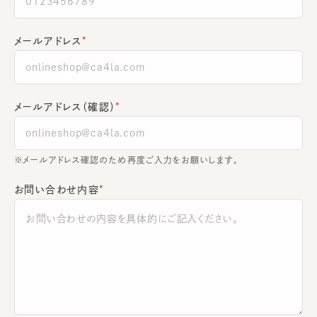
メールアドレス
メールアドレス（確認）
※メールアドレス確認のため再度ご入力をお願いします。
お問い合わせ内容