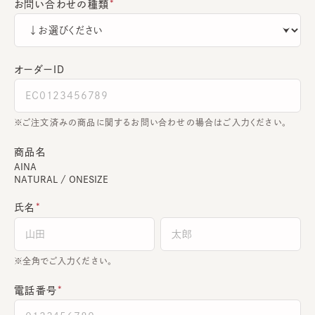
お問い合わせの種類
オーダーＩＤ
ご注文済みの商品に関するお問い合わせの場合はご入力ください。
商品名
AINA
NATURAL / ONESIZE
氏名
全角でご入力ください。
電話番号