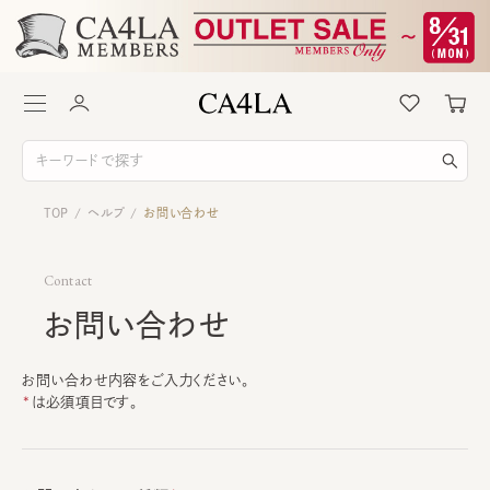
TOP
ヘルプ
お問い合わせ
/
/
Contact
お問い合わせ
お問い合わせ内容をご入力ください。
は必須項目です。