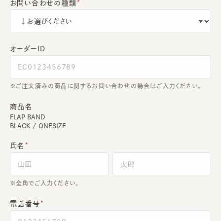
お問い合わせの種類
オーダーＩＤ
ご注文済みの商品に関するお問い合わせの場合はご入力ください。
商品名
FLAP BAND
BLACK / ONESIZE
氏名
全角でご入力ください。
電話番号