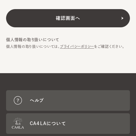
個人情報の取り扱いについて
個人情報の取り扱いについては、
プライバシーポリシー
をご確認ください。
ヘルプ
CA4LAについて