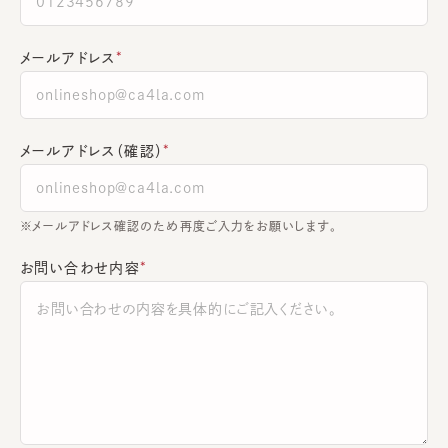
メールアドレス
メールアドレス（確認）
※メールアドレス確認のため再度ご入力をお願いします。
お問い合わせ内容