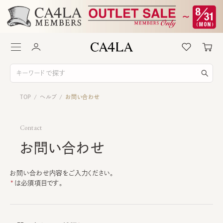
TOP
ヘルプ
お問い合わせ
/
/
Contact
お問い合わせ
お問い合わせ内容をご入力ください。
は必須項目です。