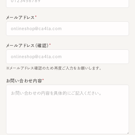
メールアドレス
メールアドレス（確認）
※メールアドレス確認のため再度ご入力をお願いします。
お問い合わせ内容