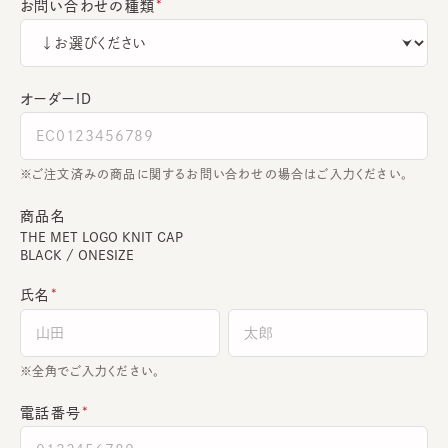
お問い合わせの種類
オーダーＩＤ
ご注文済みの商品に関するお問い合わせの場合はご入力ください。
商品名
THE MET LOGO KNIT CAP
BLACK / ONESIZE
氏名
全角でご入力ください。
電話番号