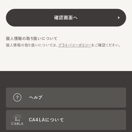
個人情報の取り扱いについて
個人情報の取り扱いについては、
プライバシーポリシー
をご確認ください。
ヘルプ
CA4LAについて