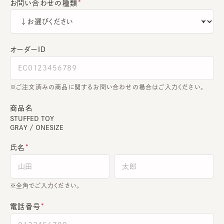
お問い合わせの種類
オーダーＩＤ
ご注文済みの商品に関するお問い合わせの場合はご入力ください。
商品名
STUFFED TOY
GRAY / ONESIZE
氏名
全角でご入力ください。
電話番号