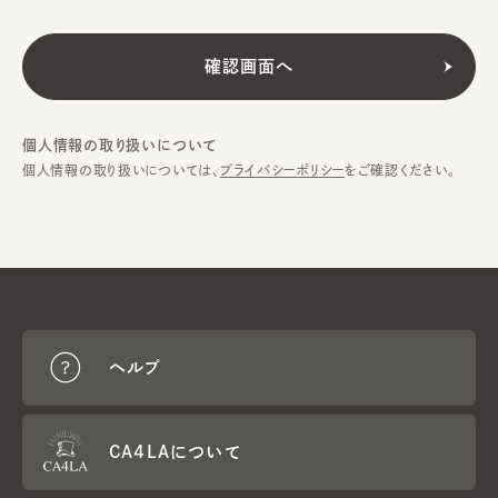
個人情報の取り扱いについて
個人情報の取り扱いについては、
プライバシーポリシー
をご確認ください。
ヘルプ
CA4LAについて