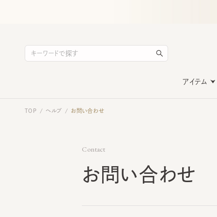
アイテム
TOP
ヘルプ
お問い合わせ
/
/
Contact
お問い合わせ