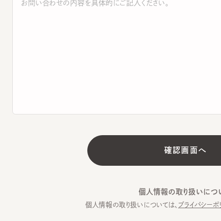
個人情報の取り扱いについて
個人情報の取り扱いについては、
プライバシーポリシー