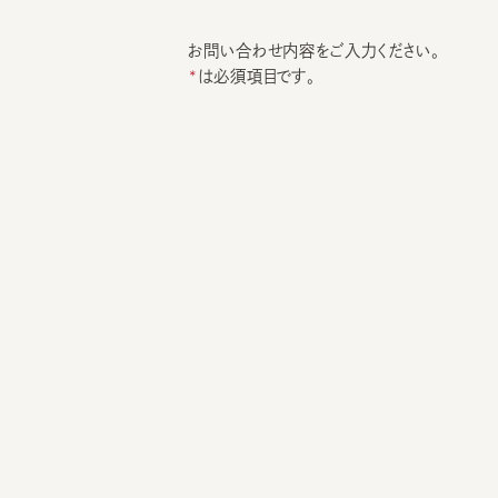
お問い合わせ内容をご入力ください。
は必須項目です。