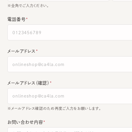
電話番号
メールアドレス
メールアドレス（確認）
※メールアドレス確認のため再度ご入力をお願いします。
お問い合わせ内容