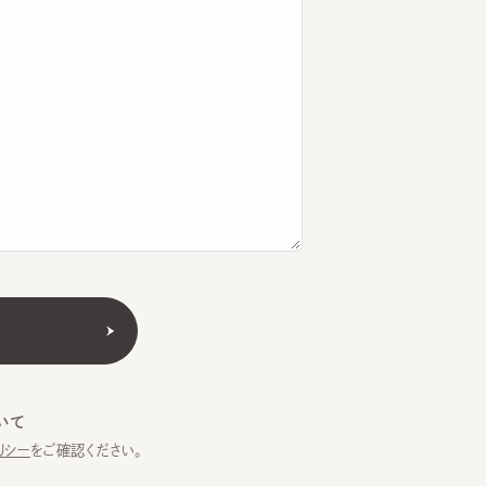
をご確認ください。