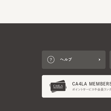
ヘルプ
CA4LA MEMBERS
ポイントサービスや会員ランク
ご利用規約
メンバーズ規約