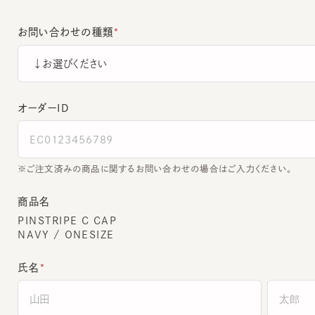
お問い合わせの種類
オーダーＩＤ
ご注文済みの商品に関するお問い合わせの場合はご入力ください。
商品名
PINSTRIPE C CAP
NAVY / ONESIZE
氏名
全角でご入力ください。