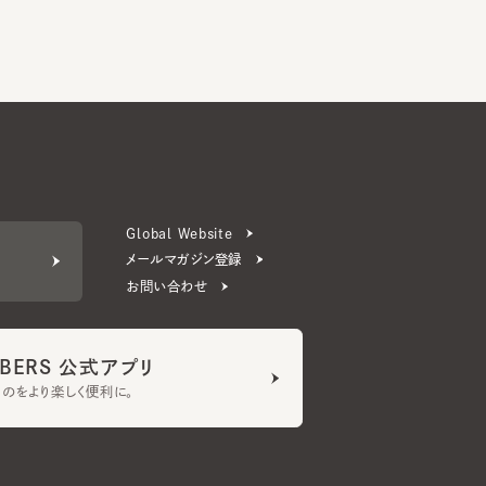
Global Website
メールマガジン登録
お問い合わせ
ERS 公式アプリ
より楽しく便利に。
プライバシーポリシー