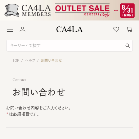
TOP
ヘルプ
お問い合わせ
/
/
Contact
お問い合わせ
お問い合わせ内容をご入力ください。
は必須項目です。