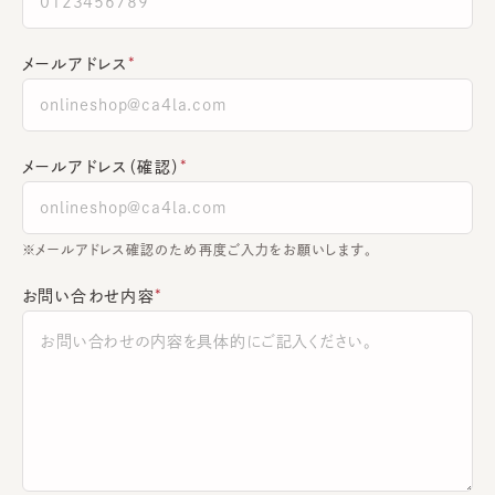
メールアドレス
メールアドレス（確認）
※メールアドレス確認のため再度ご入力をお願いします。
お問い合わせ内容