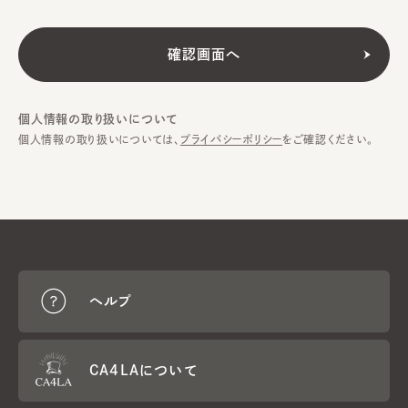
個人情報の取り扱いについて
個人情報の取り扱いについては、
プライバシーポリシー
をご確認ください。
ヘルプ
CA4LAについて