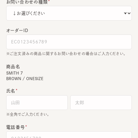
お問い合わせの種類
オーダーＩＤ
ご注文済みの商品に関するお問い合わせの場合はご入力ください。
商品名
SMITH 7
BROWN / ONESIZE
氏名
全角でご入力ください。
電話番号