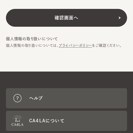
個人情報の取り扱いについて
個人情報の取り扱いについては、
プライバシーポリシー
をご確認ください。
ヘルプ
CA4LAについて