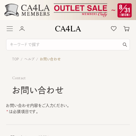
TOP
ヘルプ
お問い合わせ
/
/
Contact
お問い合わせ
お問い合わせ内容をご入力ください。
は必須項目です。