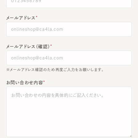
メールアドレス
メールアドレス（確認）
※メールアドレス確認のため再度ご入力をお願いします。
お問い合わせ内容