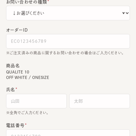
お問い合わせの種類
オーダーＩＤ
ご注文済みの商品に関するお問い合わせの場合はご入力ください。
商品名
QUALITE 10
OFF WHITE / ONESIZE
氏名
全角でご入力ください。
電話番号