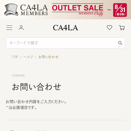
TOP
ヘルプ
お問い合わせ
/
/
Contact
お問い合わせ
お問い合わせ内容をご入力ください。
は必須項目です。