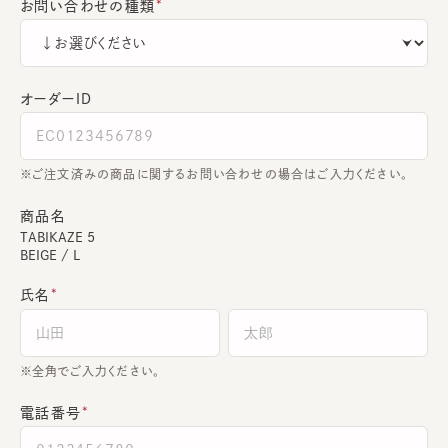
お問い合わせの種類
オーダーＩＤ
ご注文済みの商品に関するお問い合わせの場合はご入力ください。
商品名
TABIKAZE 5
BEIGE / L
氏名
全角でご入力ください。
電話番号