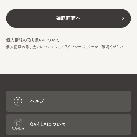
個人情報の取り扱いについて
個人情報の取り扱いについては、
プライバシーポリシー
をご確認ください。
ヘルプ
CA4LAについて