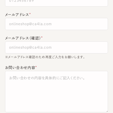
メールアドレス
メールアドレス（確認）
※メールアドレス確認のため再度ご入力をお願いします。
お問い合わせ内容