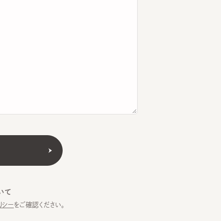
をご確認ください。