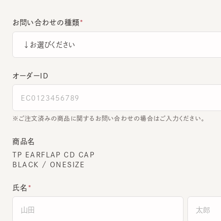
お問い合わせの種類
オーダーＩＤ
ご注文済みの商品に関するお問い合わせの場合はご入力ください。
商品名
TP EARFLAP CD CAP
BLACK / ONESIZE
氏名
全角でご入力ください。