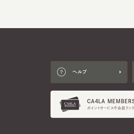
ヘルプ
CA4LA MEMBERS
ポイントサービスや会員ランク
ご利用規約
メンバーズ規約