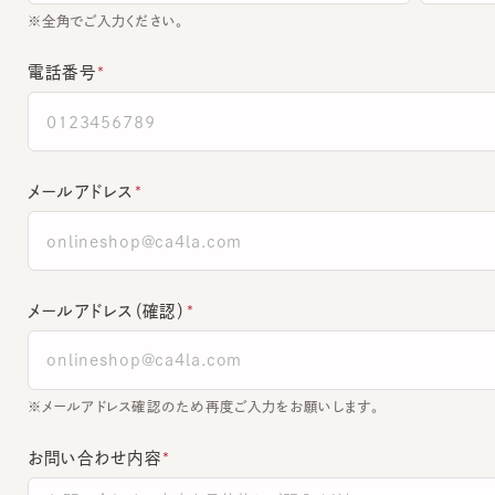
電話番号
メールアドレス
メールアドレス（確認）
※メールアドレス確認のため再度ご入力をお願いします。
お問い合わせ内容