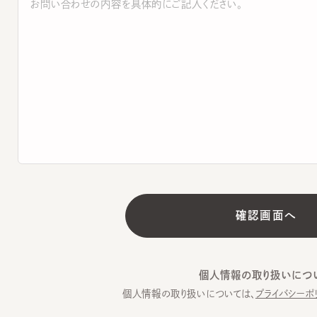
個人情報の取り扱いについて
個人情報の取り扱いについては、
プライバシーポリシー