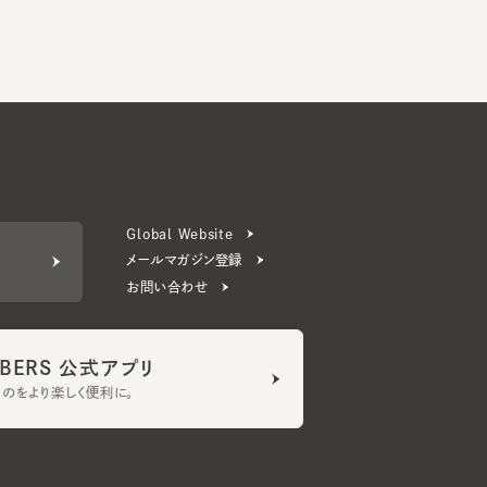
Global Website
メールマガジン登録
お問い合わせ
ERS 公式アプリ
より楽しく便利に。
プライバシーポリシー