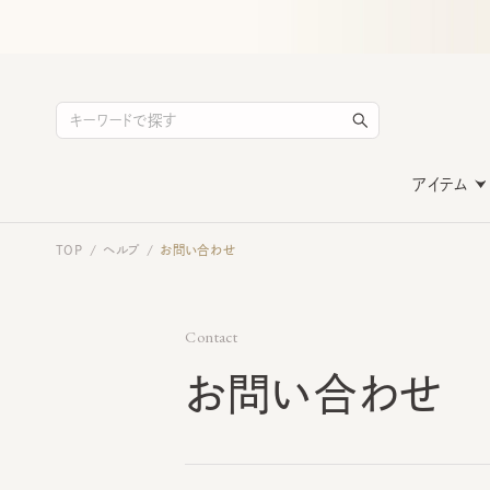
アイテム
TOP
ヘルプ
お問い合わせ
/
/
Contact
お問い合わせ