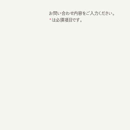
お問い合わせ内容をご入力ください。
は必須項目です。