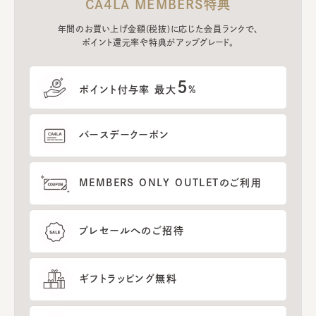
CA4LA MEMBERS特典
年間のお買い上げ金額(税抜)に応じた会員ランクで、
ポイント還元率や特典がアップグレード。
5
ポイント付与率 最大
%
バースデークーポン
MEMBERS ONLY OUTLETのご利用
プレセールへのご招待
ギフトラッピング無料