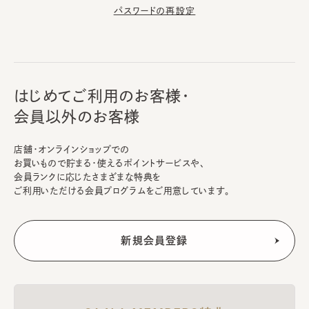
パスワードの再設定
はじめてご利用のお客様・
会員以外のお客様
店舗・オンラインショップでの
お買いもので貯まる・使えるポイントサービスや、
会員ランクに応じたさまざまな特典を
ご利用いただける会員プログラムをご用意しています。