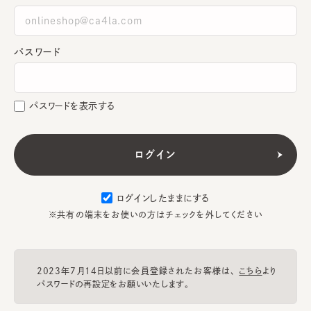
パスワード
パスワードを表示する
ログインしたままにする
※共有の端末をお使いの方はチェックを外してください
2023年7月14日以前に会員登録されたお客様は、
こちら
より
パスワードの再設定をお願いいたします。