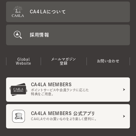
CA4LAについて
採用情報
Global
メールマガジン
お問い合わせ
Website
登録
CA4LA MEMBERS
ポイントサービスや会員ランクに応じた
特典をご用意。
CA4LA MEMBERS 公式アプリ
CA4LAでのお買いものをより楽しく便利に。