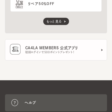
リペア50％OFF
もっと見る
CA4LA MEMBERS 公式アプリ
初回ログインで500ポイントプレゼント！
ヘルプ