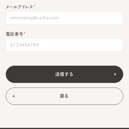
メールアドレス
電話番号