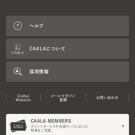
ヘルプ
CA4LAについて
採用情報
Global
メールマガジン
お問い合わせ
Website
登録
CA4LA MEMBERS
ポイントサービスや会員ランクに応じた
特典をご用意。