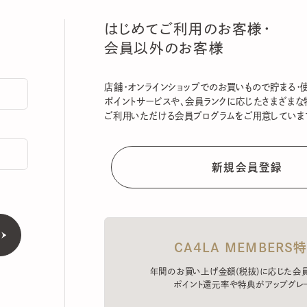
はじめてご利用のお客様・
会員以外のお客様
店舗・オンラインショップでのお買いもので貯まる・使える
ポイントサービスや、会員ランクに応じたさまざまな特典
ご利用いただける会員プログラムをご用意しています。
CA4LA MEMBERS特典
年間のお買い上げ金額(税抜)に応じた会員ラン
ポイント還元率や特典がアップグレード。