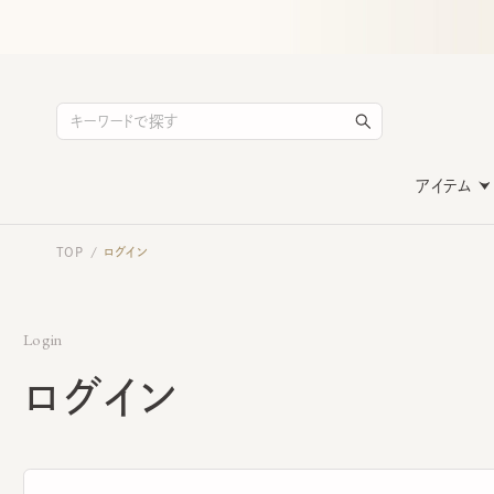
アイテム
TOP
ログイン
/
Login
ログイン