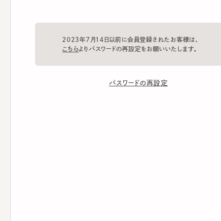
2023年7月14日以前に会員登録されたお客様は、
こちら
よりパスワードの再設定をお願いいたします。
パスワードの再設定