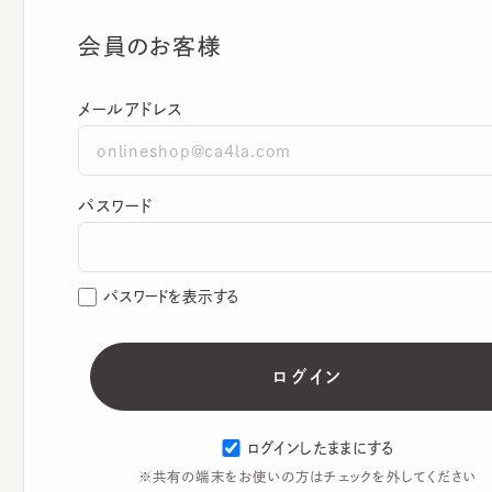
会員のお客様
メールアドレス
パスワード
パスワードを表示する
ログインしたままにする
※共有の端末をお使いの方はチェックを外してください