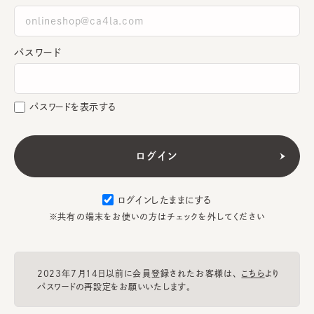
パスワード
パスワードを表示する
ログインしたままにする
※共有の端末をお使いの方はチェックを外してください
2023年7月14日以前に会員登録されたお客様は、
こちら
より
パスワードの再設定をお願いいたします。