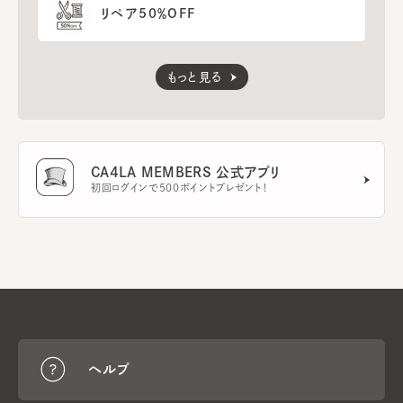
リペア50％OFF
もっと見る
CA4LA MEMBERS 公式アプリ
初回ログインで500ポイントプレゼント！
ヘルプ