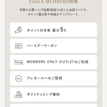
CA4LA MEMBERS特典
年間のお買い上げ金額(税抜)に応じた会員ランクで、
ポイント還元率や特典がアップグレード。
5
ポイント付与率 最大
%
バースデークーポン
MEMBERS ONLY OUTLETのご利用
プレセールへのご招待
ギフトラッピング無料