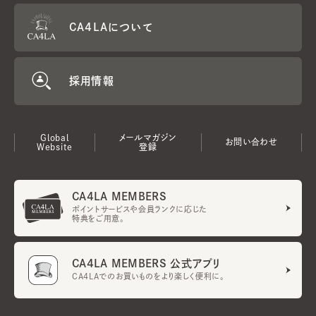
CA4LAについて
採用情報
Global
メールマガジン
お問い合わせ
Website
登録
CA4LA MEMBERS
ポイントサービスや会員ランクに応じた
特典をご用意。
CA4LA MEMBERS 公式アプリ
CA4LAでのお買いものをより楽しく便利に。