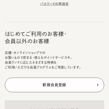
パスワードの再設定
はじめてご利用のお客様・
会員以外のお客様
店舗・オンラインショップでの
お買いもので貯まる・使えるポイントサービスや、
会員ランクに応じたさまざまな特典を
ご利用いただける会員プログラムをご用意しています。