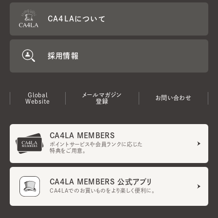
CA4LAについて
採用情報
Global
メールマガジン
お問い合わせ
Website
登録
CA4LA MEMBERS
ポイントサービスや会員ランクに応じた
特典をご用意。
CA4LA MEMBERS 公式アプリ
CA4LAでのお買いものをより楽しく便利に。