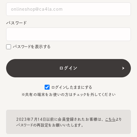
パスワード
パスワードを表示する
ログインしたままにする
※共有の端末をお使いの方はチェックを外してください
2023年7月14日以前に会員登録されたお客様は、
こちら
より
パスワードの再設定をお願いいたします。