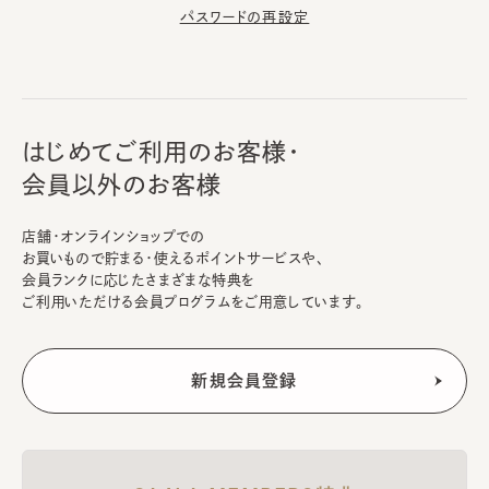
パスワードの再設定
はじめてご利用のお客様・
会員以外のお客様
店舗・オンラインショップでの
お買いもので貯まる・使えるポイントサービスや、
会員ランクに応じたさまざまな特典を
ご利用いただける会員プログラムをご用意しています。