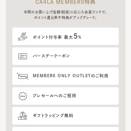
CA4LA MEMBERS特典
年間のお買い上げ金額(税抜)に応じた会員ランクで、
ポイント還元率や特典がアップグレード。
5
ポイント付与率 最大
%
バースデークーポン
MEMBERS ONLY OUTLETのご利用
プレセールへのご招待
ギフトラッピング無料