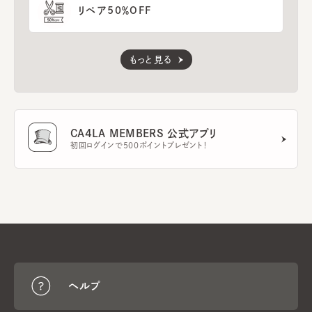
リペア50％OFF
もっと見る
CA4LA MEMBERS 公式アプリ
初回ログインで500ポイントプレゼント！
ヘルプ