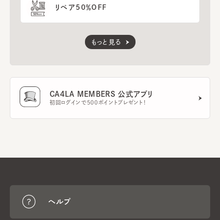
リペア50％OFF
もっと見る
CA4LA MEMBERS 公式アプリ
初回ログインで500ポイントプレゼント！
ヘルプ