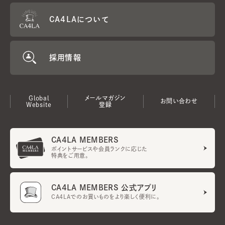
CA4LAについて
採用情報
Global
メールマガジン
お問い合わせ
Website
登録
CA4LA MEMBERS
ポイントサービスや会員ランクに応じた
特典をご用意。
CA4LA MEMBERS 公式アプリ
CA4LAでのお買いものをより楽しく便利に。