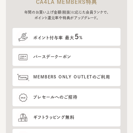
CA4LA MEMBERS特典
年間のお買い上げ金額(税抜)に応じた会員ランクで、
ポイント還元率や特典がアップグレード。
5
ポイント付与率 最大
%
バースデークーポン
MEMBERS ONLY OUTLETのご利用
プレセールへのご招待
ギフトラッピング無料