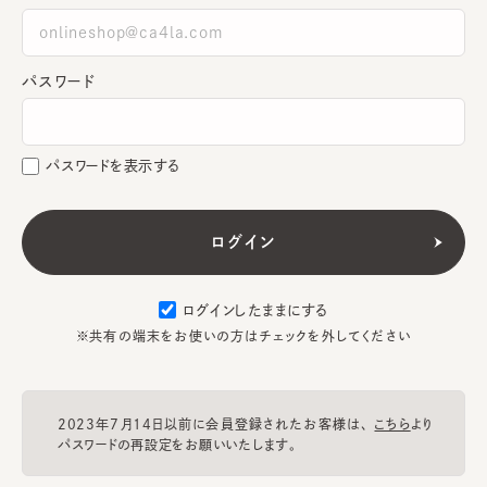
パスワード
パスワードを表示する
ログインしたままにする
※共有の端末をお使いの方はチェックを外してください
2023年7月14日以前に会員登録されたお客様は、
こちら
より
パスワードの再設定をお願いいたします。