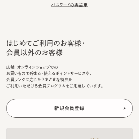
パスワードの再設定
はじめてご利用のお客様・
会員以外のお客様
店舗・オンラインショップでの
お買いもので貯まる・使えるポイントサービスや、
会員ランクに応じたさまざまな特典を
ご利用いただける会員プログラムをご用意しています。