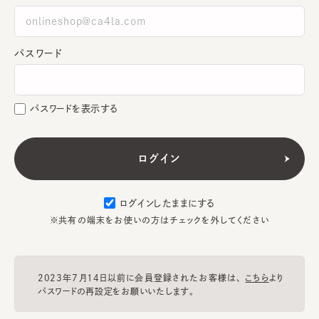
パスワード
パスワードを表示する
ログインしたままにする
※共有の端末をお使いの方はチェックを外してください
2023年7月14日以前に会員登録されたお客様は、
こちら
より
パスワードの再設定をお願いいたします。