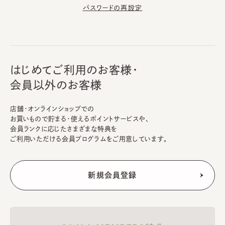
パスワードの再設定
はじめてご利用のお客様・
会員以外のお客様
店舗・オンラインショップでの
お買いもので貯まる・使えるポイントサービスや、
会員ランクに応じたさまざまな特典を
ご利用いただける会員プログラムをご用意しています。