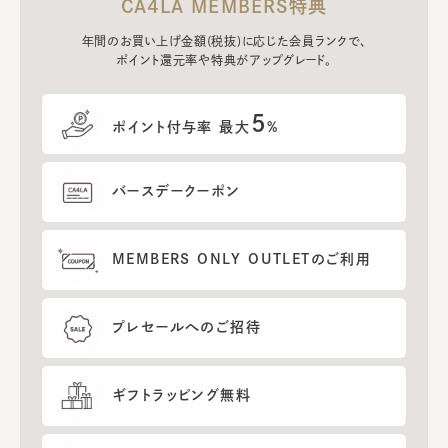
CA4LA MEMBERS特典
年間のお買い上げ金額(税抜)に応じた会員ランクで、
ポイント還元率や特典がアップグレード。
5
ポイント付与率 最大
%
バースデークーポン
MEMBERS ONLY OUTLETのご利用
プレセールへのご招待
ギフトラッピング無料