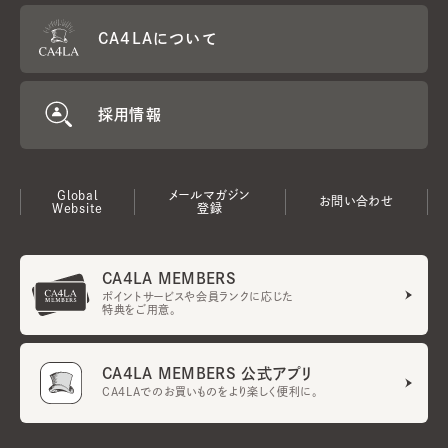
CA4LAについて
採用情報
Global
メールマガジン
お問い合わせ
Website
登録
CA4LA MEMBERS
ポイントサービスや会員ランクに応じた
特典をご用意。
CA4LA MEMBERS 公式アプリ
CA4LAでのお買いものをより楽しく便利に。