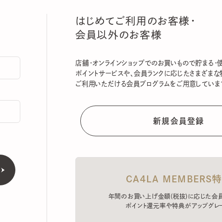
はじめてご利用のお客様・
会員以外のお客様
店舗・オンラインショップでのお買いもので貯まる・使える
ポイントサービスや、会員ランクに応じたさまざまな特典
ご利用いただける会員プログラムをご用意しています。
CA4LA MEMBERS特典
年間のお買い上げ金額(税抜)に応じた会員ラン
ポイント還元率や特典がアップグレード。