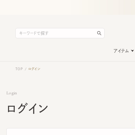
アイテム
TOP
ログイン
/
Login
ログイン