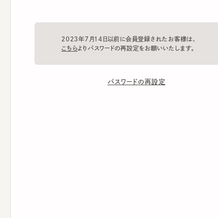
2023年7月14日以前に会員登録されたお客様は、
こちら
よりパスワードの再設定をお願いいたします。
パスワードの再設定