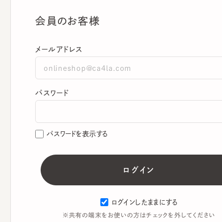
会員のお客様
メールアドレス
パスワード
パスワードを表示する
ログインしたままにする
※共有の端末をお使いの方はチェックを外してください